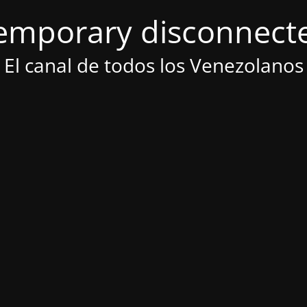
emporary disconnect
El canal de todos los Venezolanos