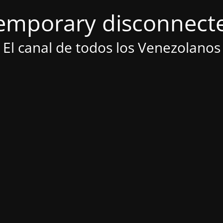
emporary disconnect
El canal de todos los Venezolanos