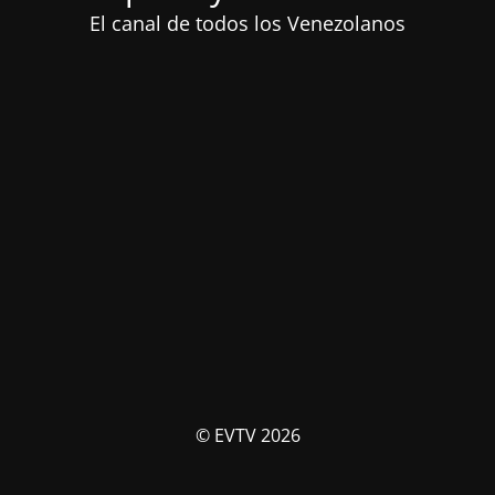
El canal de todos los Venezolanos
© EVTV 2026