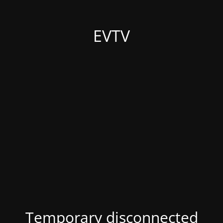
EVTV
Temporary disconnected