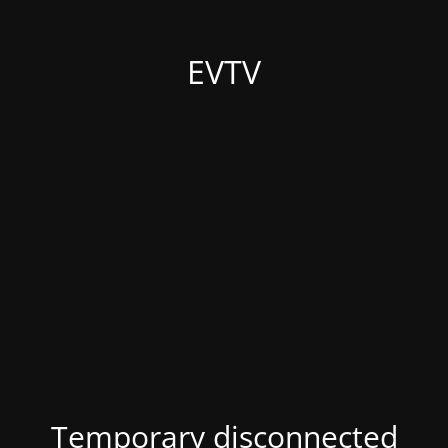
EVTV
Temporary disconnected