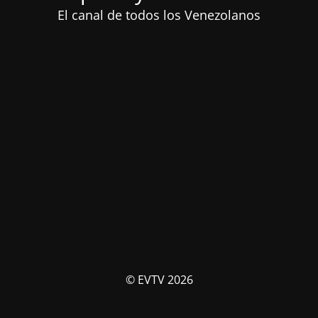
El canal de todos los Venezolanos
© EVTV 2026