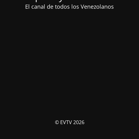
El canal de todos los Venezolanos
© EVTV 2026