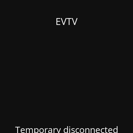
EVTV
Temporary disconnected