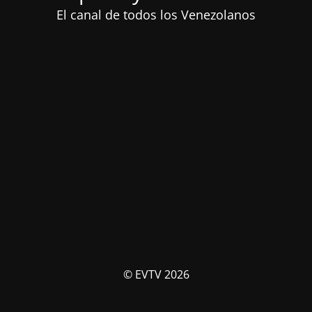
El canal de todos los Venezolanos
© EVTV 2026