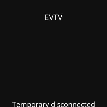
EVTV
Temporary disconnected