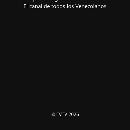
El canal de todos los Venezolanos
© EVTV 2026