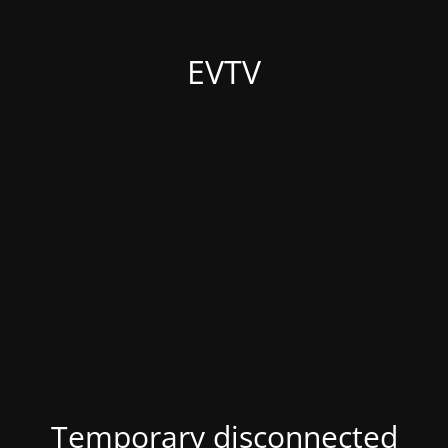
EVTV
Temporary disconnected