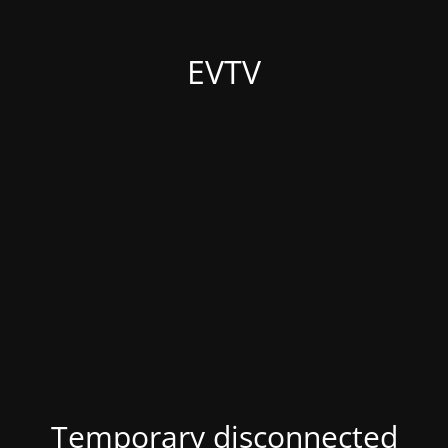
EVTV
Temporary disconnected