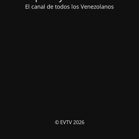
El canal de todos los Venezolanos
© EVTV 2026