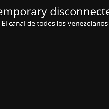
emporary disconnect
El canal de todos los Venezolanos