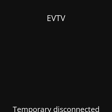
EVTV
Temporary disconnected