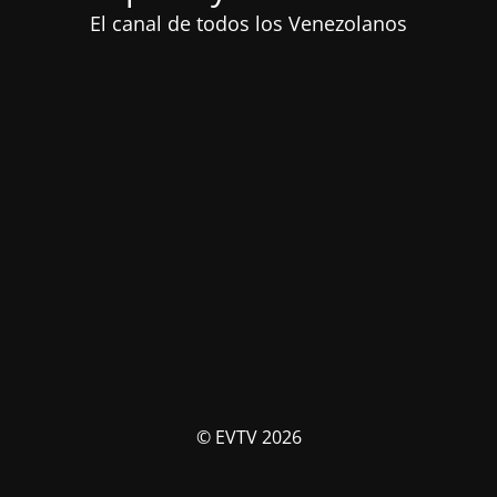
El canal de todos los Venezolanos
© EVTV 2026