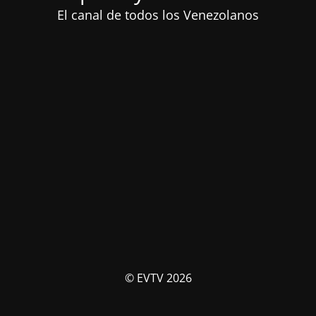
El canal de todos los Venezolanos
© EVTV 2026