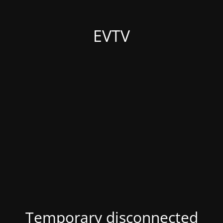
EVTV
Temporary disconnected