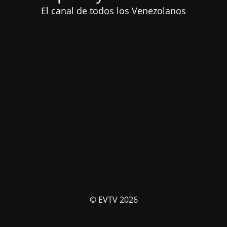
El canal de todos los Venezolanos
© EVTV 2026