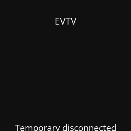
EVTV
Temporary disconnected