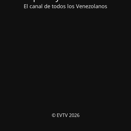
El canal de todos los Venezolanos
© EVTV 2026