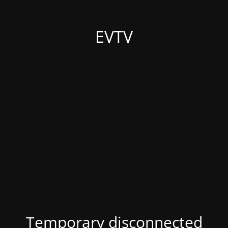
EVTV
Temporary disconnected