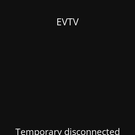
EVTV
Temporary disconnected