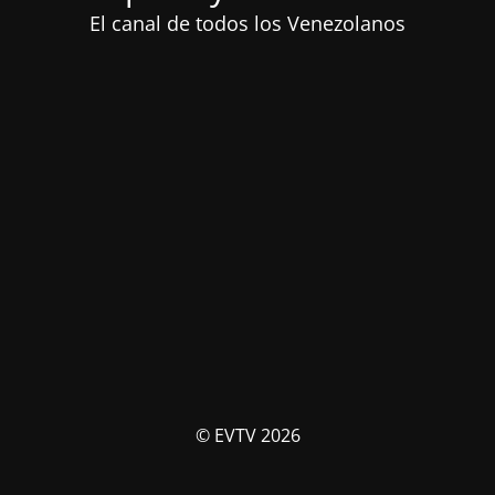
El canal de todos los Venezolanos
© EVTV 2026