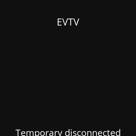
EVTV
Temporary disconnected