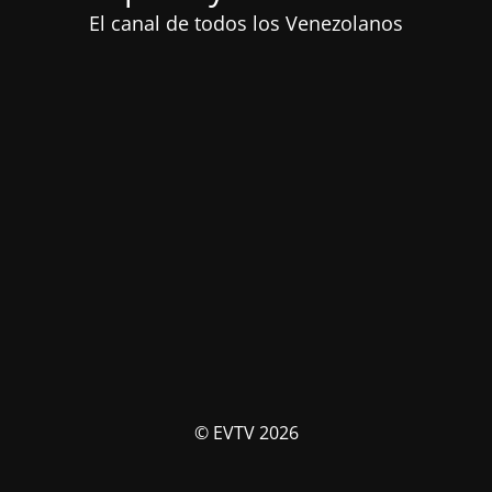
El canal de todos los Venezolanos
© EVTV 2026