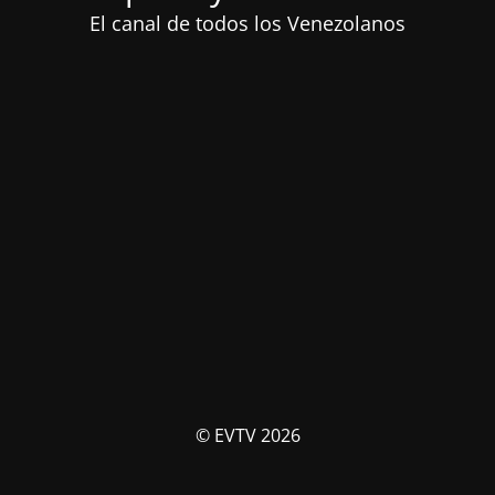
El canal de todos los Venezolanos
© EVTV 2026