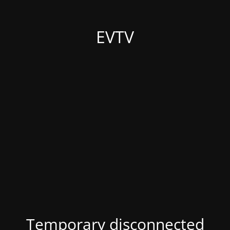
EVTV
Temporary disconnected