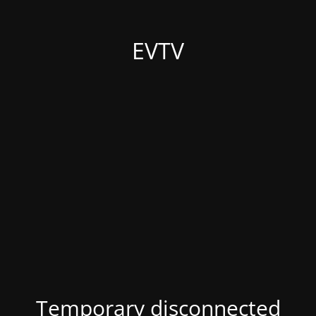
EVTV
Temporary disconnected