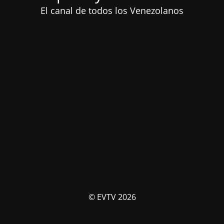
El canal de todos los Venezolanos
© EVTV 2026