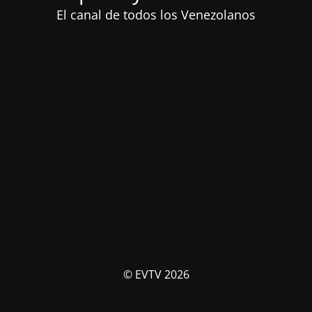
El canal de todos los Venezolanos
© EVTV 2026