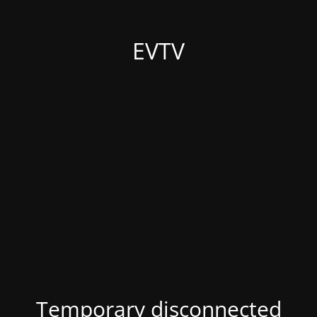
EVTV
Temporary disconnected