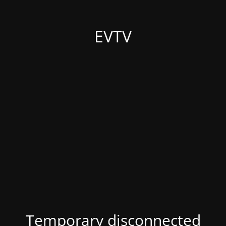
EVTV
Temporary disconnected