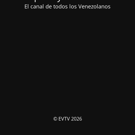
El canal de todos los Venezolanos
© EVTV 2026