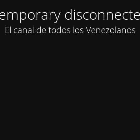
emporary disconnect
El canal de todos los Venezolanos