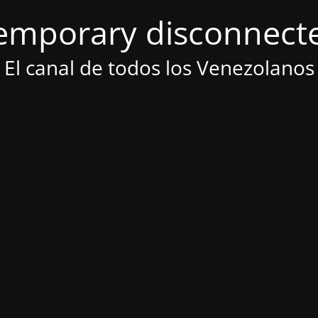
emporary disconnect
El canal de todos los Venezolanos