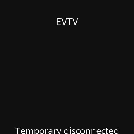
EVTV
Temporary disconnected