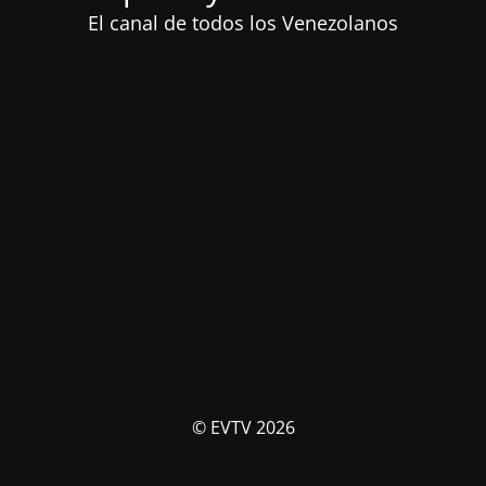
El canal de todos los Venezolanos
© EVTV 2026