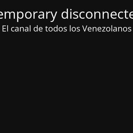
emporary disconnect
El canal de todos los Venezolanos