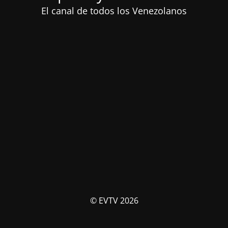
El canal de todos los Venezolanos
© EVTV 2026