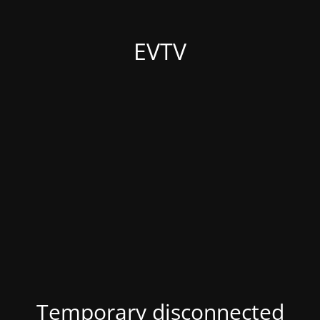
EVTV
Temporary disconnected