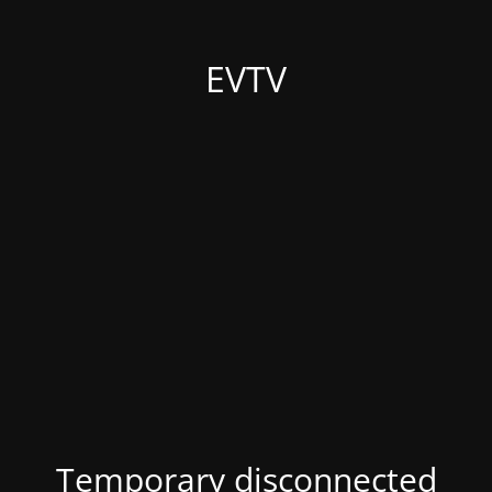
EVTV
Temporary disconnected