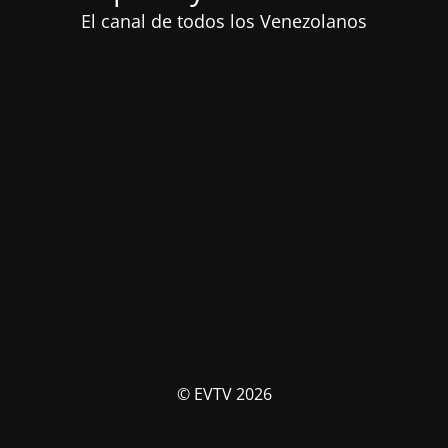
El canal de todos los Venezolanos
© EVTV 2026