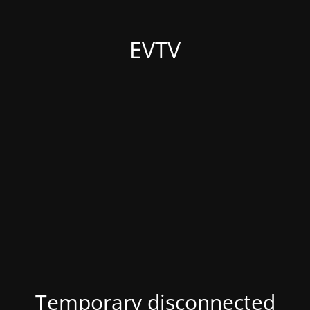
EVTV
Temporary disconnected