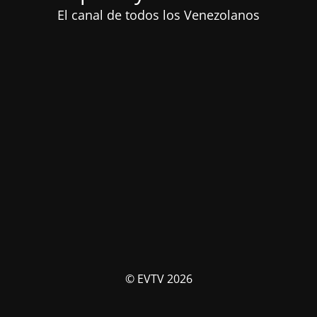
El canal de todos los Venezolanos
© EVTV 2026