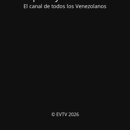
El canal de todos los Venezolanos
© EVTV 2026