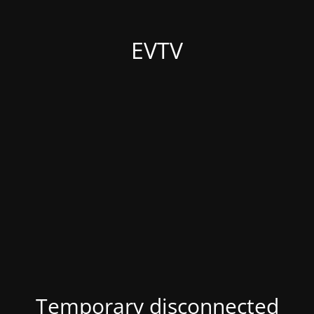
EVTV
Temporary disconnected