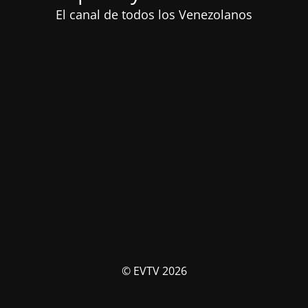
El canal de todos los Venezolanos
© EVTV 2026