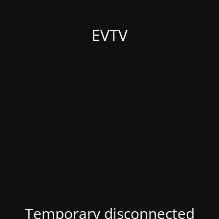
EVTV
Temporary disconnected