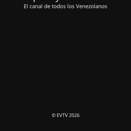
El canal de todos los Venezolanos
© EVTV 2026