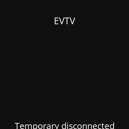
EVTV
Temporary disconnected