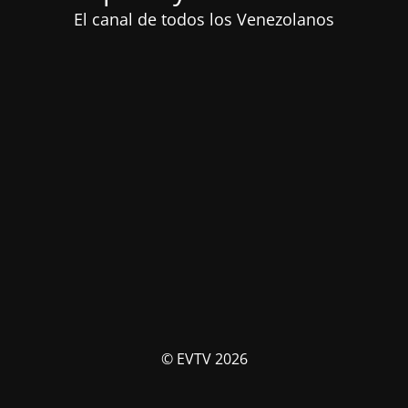
El canal de todos los Venezolanos
© EVTV 2026