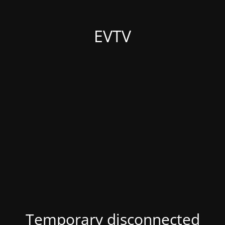
EVTV
Temporary disconnected