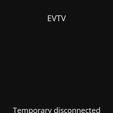
EVTV
Temporary disconnected