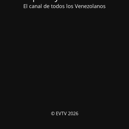
El canal de todos los Venezolanos
© EVTV 2026