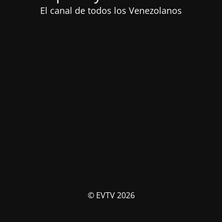
El canal de todos los Venezolanos
© EVTV 2026