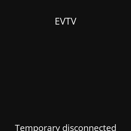
EVTV
Temporary disconnected