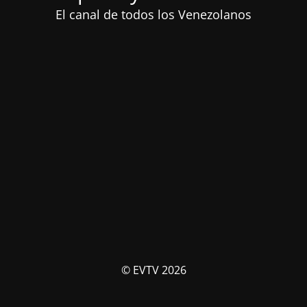
El canal de todos los Venezolanos
© EVTV 2026