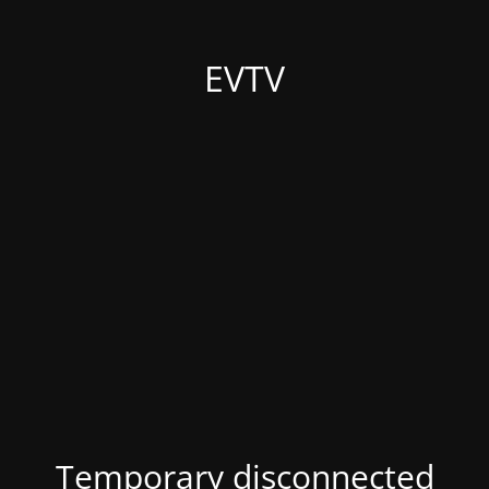
EVTV
Temporary disconnected