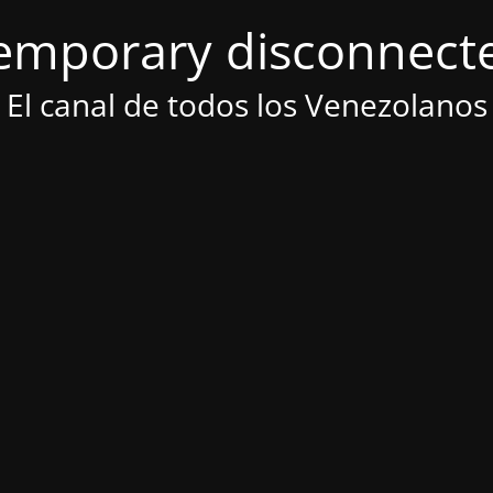
emporary disconnect
El canal de todos los Venezolanos