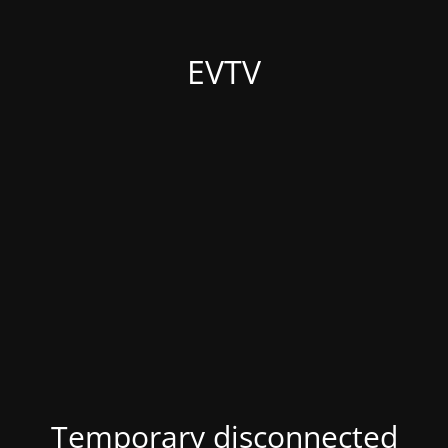
EVTV
Temporary disconnected