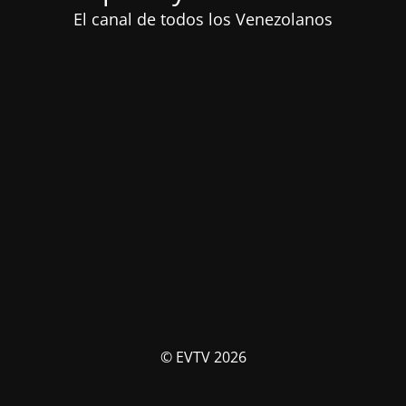
El canal de todos los Venezolanos
© EVTV 2026