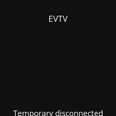
EVTV
Temporary disconnected