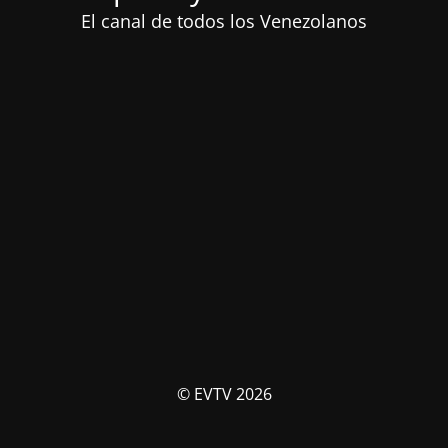
El canal de todos los Venezolanos
© EVTV 2026