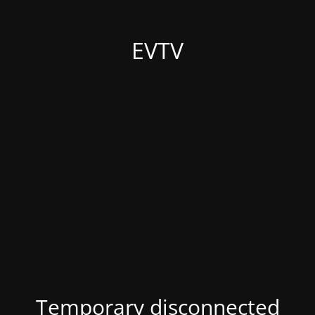
EVTV
Temporary disconnected