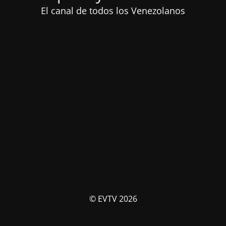
El canal de todos los Venezolanos
© EVTV 2026