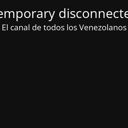
emporary disconnect
El canal de todos los Venezolanos