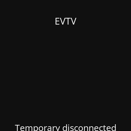
EVTV
Temporary disconnected