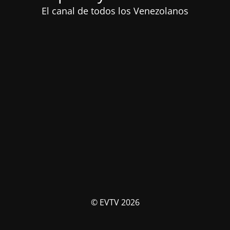
El canal de todos los Venezolanos
© EVTV 2026