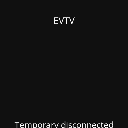
EVTV
Temporary disconnected