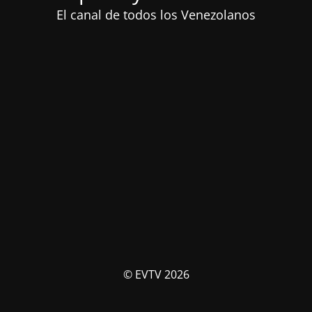
El canal de todos los Venezolanos
© EVTV 2026