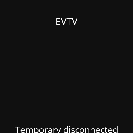
EVTV
Temporary disconnected