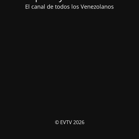
El canal de todos los Venezolanos
© EVTV 2026