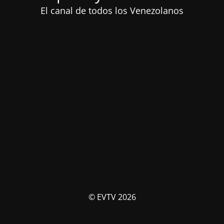
El canal de todos los Venezolanos
© EVTV 2026