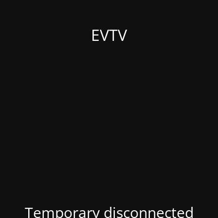
EVTV
Temporary disconnected