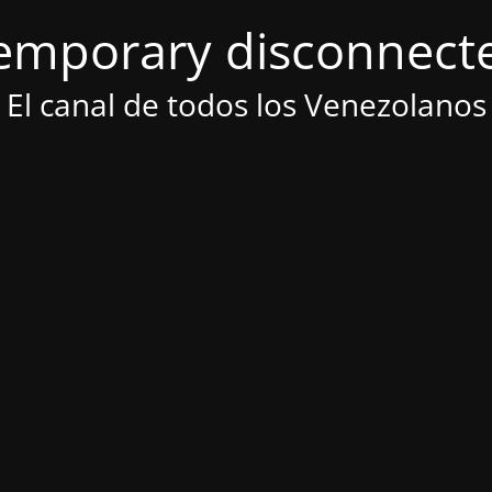
emporary disconnect
El canal de todos los Venezolanos