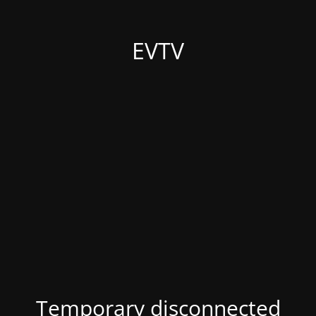
EVTV
Temporary disconnected