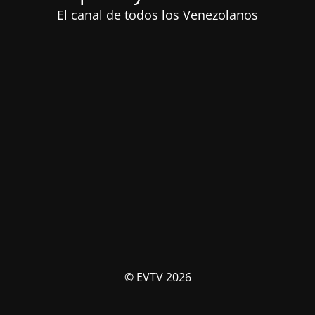
El canal de todos los Venezolanos
© EVTV 2026