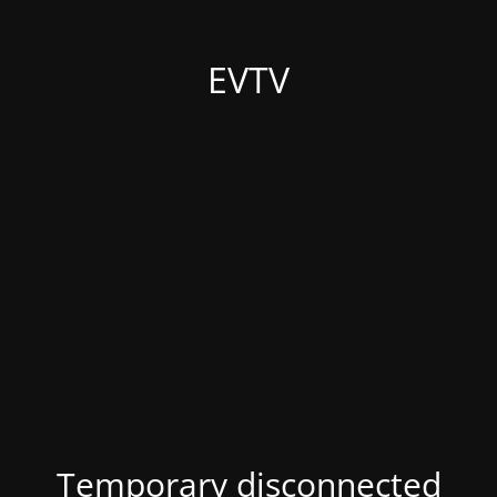
EVTV
Temporary disconnected