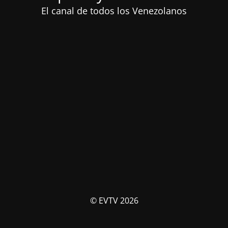
El canal de todos los Venezolanos
© EVTV 2026