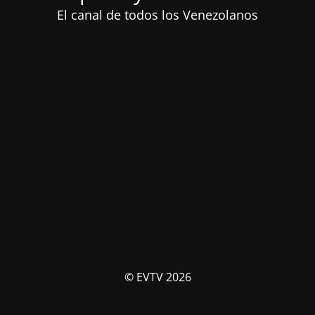
El canal de todos los Venezolanos
© EVTV 2026