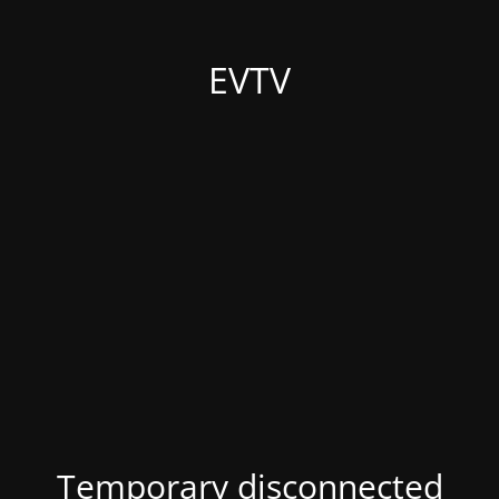
EVTV
Temporary disconnected