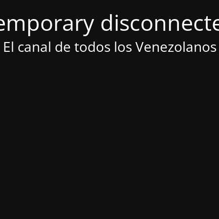
emporary disconnect
El canal de todos los Venezolanos