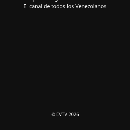
El canal de todos los Venezolanos
© EVTV 2026