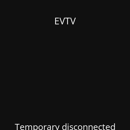
EVTV
Temporary disconnected