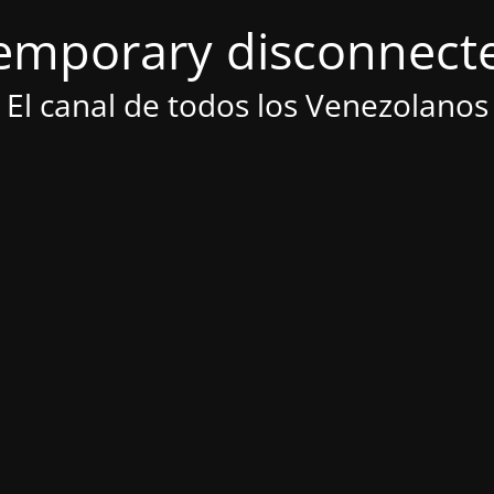
emporary disconnect
El canal de todos los Venezolanos