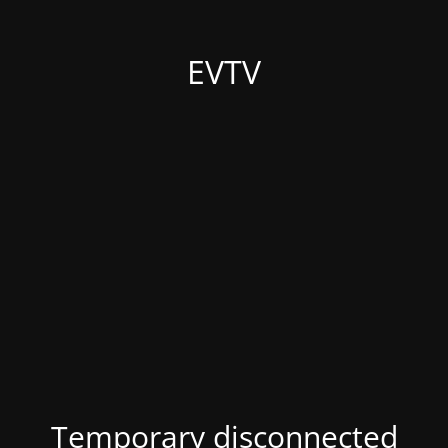
EVTV
Temporary disconnected