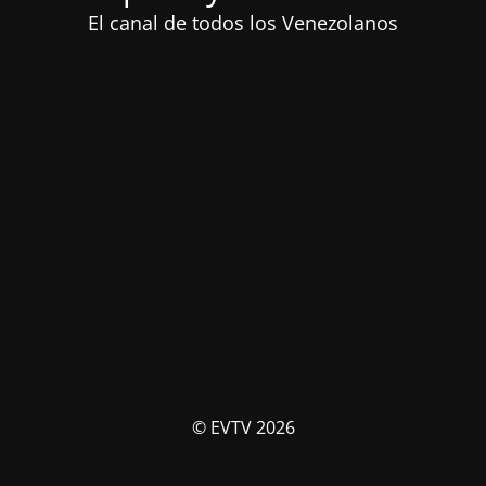
El canal de todos los Venezolanos
© EVTV 2026